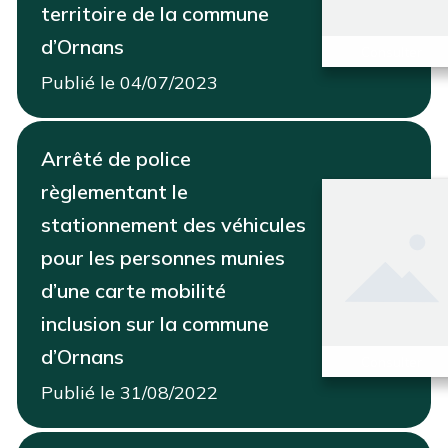
territoire de la commune
d’Ornans
Consulter
Publié le 04/07/2023
Arrêté de police
règlementant le
stationnement des véhicules
pour les personnes munies
d’une carte mobilité
inclusion sur la commune
d’Ornans
Consulter
Publié le 31/08/2022