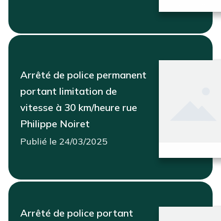
Consulter
Arrêté de police permanent
portant limitation de
vitesse à 30 km/heure rue
Philippe Noiret
Publié le 24/03/2025
Consulter
Arrêté de police portant