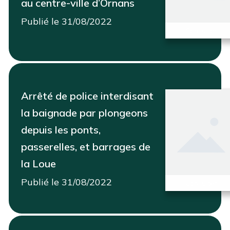
au centre-ville d’Ornans
Publié le 31/08/2022
Consulter
Arrêté de police interdisant
la baignade par plongeons
depuis les ponts,
passerelles, et barrages de
la Loue
Publié le 31/08/2022
Consulter