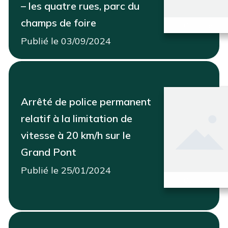
– les quatre rues, parc du
champs de foire
Consulter
Publié le 03/09/2024
Arrêté de police permanent
relatif à la limitation de
vitesse à 20 km/h sur le
Grand Pont
Publié le 25/01/2024
Consulter