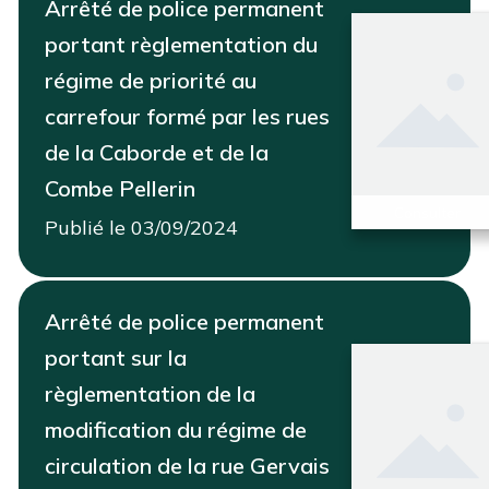
Arrêté de police permanent
portant règlementation du
régime de priorité au
carrefour formé par les rues
de la Caborde et de la
Combe Pellerin
Consulter
Publié le 03/09/2024
Arrêté de police permanent
portant sur la
règlementation de la
modification du régime de
circulation de la rue Gervais