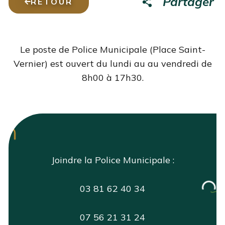
Partager
RETOUR
Le poste de Police Municipale (Place Saint-
Vernier) est ouvert du lundi au au vendredi de
8h00 à 17h30.
Joindre la Police Municipale :
03 81 62 40 34
07 56 21 31 24