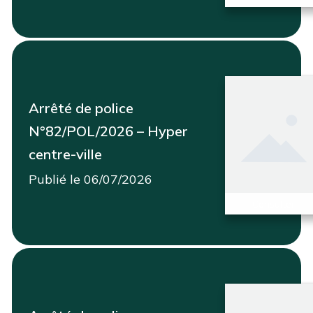
Arrêté de police
N°82/POL/2026 – Hyper
centre-ville
Publié le 06/07/2026
Consulter