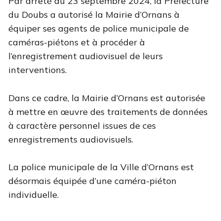
Par arrêté du 23 septembre 2024, la Préfecture
du Doubs a autorisé la Mairie d’Ornans à
équiper ses agents de police municipale de
caméras-piétons et à procéder à
l’enregistrement audiovisuel de leurs
interventions.
Dans ce cadre, la Mairie d’Ornans est autorisée
à mettre en œuvre des traitements de données
à caractère personnel issues de ces
enregistrements audiovisuels.
La police municipale de la Ville d’Ornans est
désormais équipée d’une caméra-piéton
individuelle.