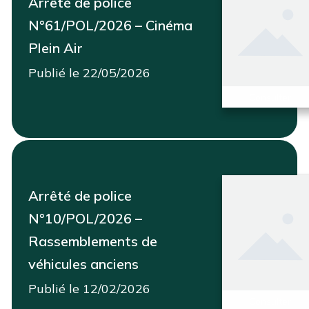
Arrêté de police
N°61/POL/2026 – Cinéma
Plein Air
Publié le 22/05/2026
Consulter
Arrêté de police
N°10/POL/2026 –
Rassemblements de
véhicules anciens
Publié le 12/02/2026
Consulter