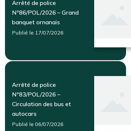
Arrêté de police
N°86/POL/2026 – Grand
banquet ornanais
Publié le 17/07/2026
Consulter
Arrêté de police
N°83/POL/2026 –
Circulation des bus et
autocars
Publié le 06/07/2026
Consulter