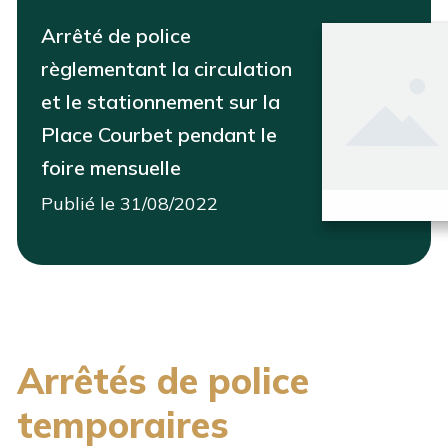
Arrêté de police
règlementant la circulation
et le stationnement sur la
Place Courbet pendant le
foire mensuelle
Publié le 31/08/2022
Consulter
Arrêtés de police
temporaires