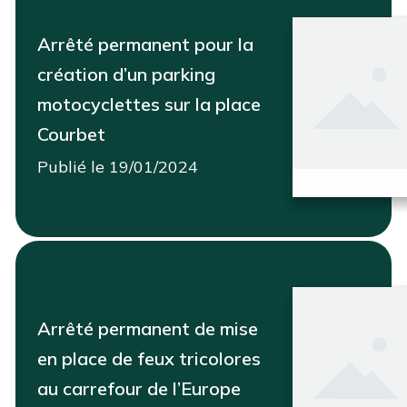
Arrêté permanent pour la
création d’un parking
motocyclettes sur la place
Courbet
Publié le 19/01/2024
Consulter
Arrêté permanent de mise
en place de feux tricolores
au carrefour de l’Europe