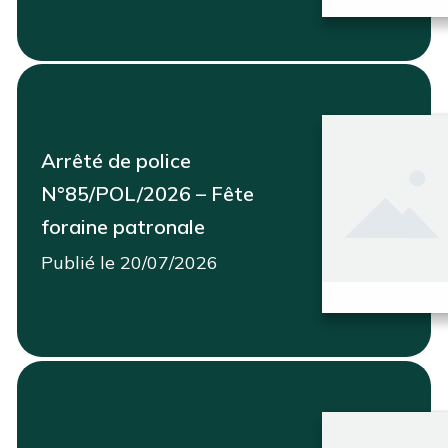
Consulter
Arrêté de police
N°85/POL/2026 – Fête
foraine patronale
Publié le 20/07/2026
Consulter