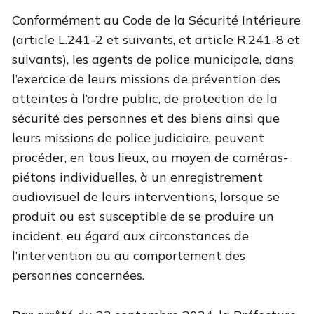
Conformément au Code de la Sécurité Intérieure
(article L.241-2 et suivants, et article R.241-8 et
suivants), les agents de police municipale, dans
l’exercice de leurs missions de prévention des
atteintes à l’ordre public, de protection de la
sécurité des personnes et des biens ainsi que
leurs missions de police judiciaire, peuvent
procéder, en tous lieux, au moyen de caméras-
piétons individuelles, à un enregistrement
audiovisuel de leurs interventions, lorsque se
produit ou est susceptible de se produire un
incident, eu égard aux circonstances de
l’intervention ou au comportement des
personnes concernées.