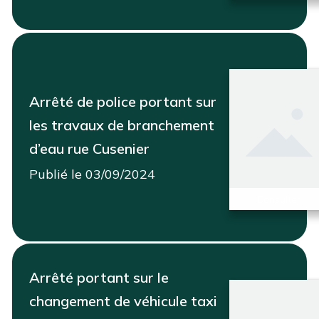
Arrêté de police portant sur
les travaux de branchement
d’eau rue Cusenier
Publié le 03/09/2024
Consulter
Arrêté portant sur le
changement de véhicule taxi