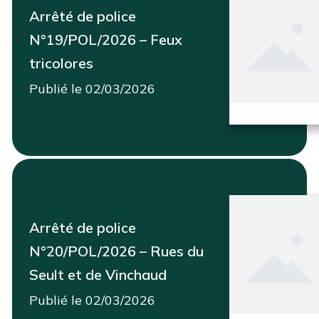
Arrêté de police
N°19/POL/2026 – Feux
tricolores
Publié le 02/03/2026
Consulter
Arrêté de police
N°20/POL/2026 – Rues du
Seult et de Vinchaud
Publié le 02/03/2026