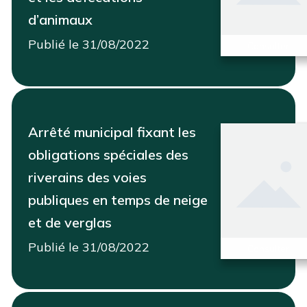
d’animaux
Publié le 31/08/2022
Consulter
Arrêté municipal fixant les
obligations spéciales des
riverains des voies
publiques en temps de neige
et de verglas
Publié le 31/08/2022
Consulter