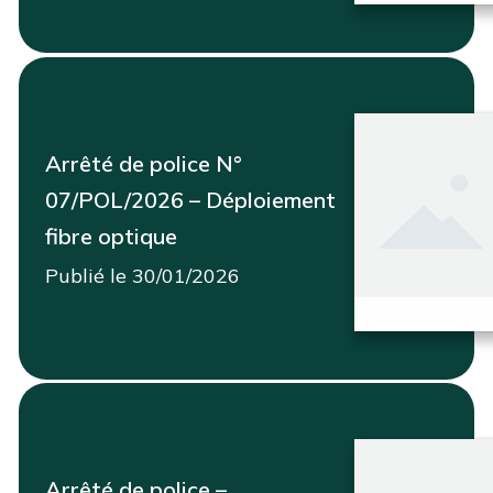
Arrêté de police N°
07/POL/2026 – Déploiement
fibre optique
Publié le 30/01/2026
Consulter
Arrêté de police –