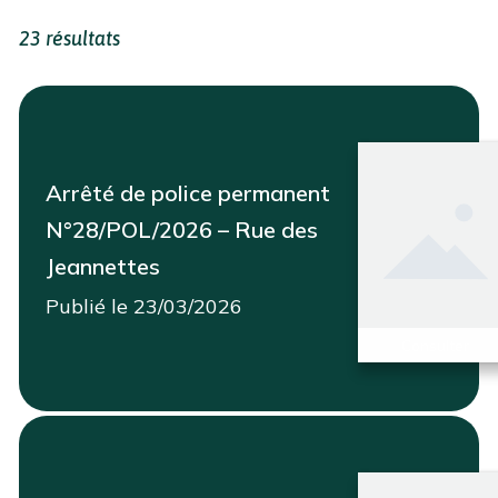
23 résultats
Arrêté de police permanent
N°28/POL/2026 – Rue des
Jeannettes
Publié le 23/03/2026
Consulter