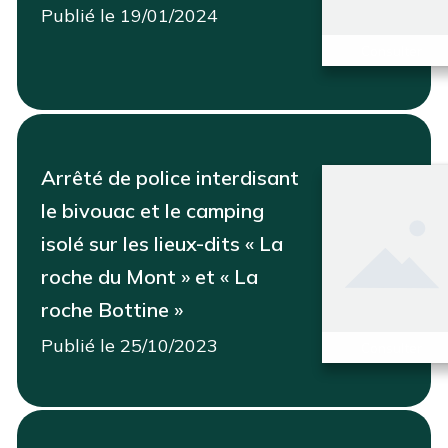
Publié le 19/01/2024
Consulter
Arrêté de police interdisant
le bivouac et le camping
isolé sur les lieux-dits « La
roche du Mont » et « La
roche Bottine »
Publié le 25/10/2023
Consulter