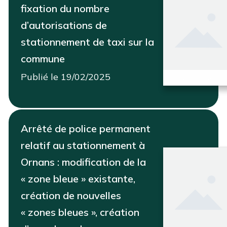
fixation du nombre
d’autorisations de
stationnement de taxi sur la
commune
Publié le 19/02/2025
Consulter
Arrêté de police permanent
relatif au stationnement à
Ornans : modification de la
« zone bleue » existante,
création de nouvelles
« zones bleues », création