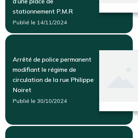
d’une place de
Consulter
stationnement P.M.R
Publié le 14/11/2024
Arrêté de police permanent
modifiant le régime de
circulation de la rue Philippe
Noiret
Publié le 30/10/2024
Consulter