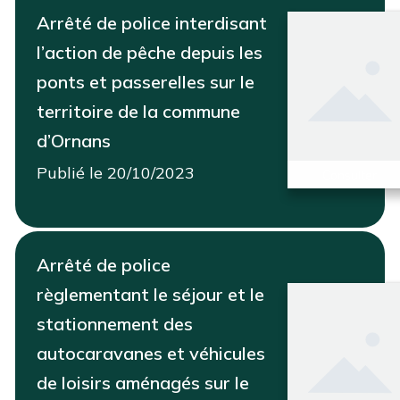
Arrêté de police interdisant
l’action de pêche depuis les
ponts et passerelles sur le
territoire de la commune
d’Ornans
Publié le 20/10/2023
Consulter
Arrêté de police
règlementant le séjour et le
stationnement des
autocaravanes et véhicules
de loisirs aménagés sur le