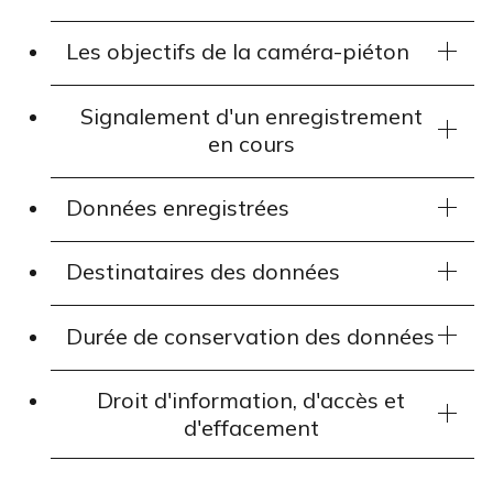
Les objectifs de la caméra-piéton
Signalement d'un enregistrement
en cours
Données enregistrées
Destinataires des données
Durée de conservation des données
Droit d'information, d'accès et
d'effacement