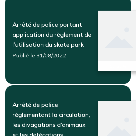
Arrêté de police portant
application du règlement de
l’utilisation du skate park
Publié le 31/08/2022
Consulter
Arrêté de police
règlementant la circulation,
les divagations d’animaux
et les défécations