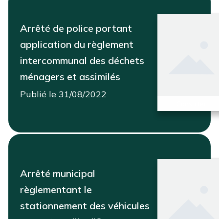
Arrêté de police portant
application du règlement
intercommunal des déchets
ménagers et assimilés
Publié le 31/08/2022
Consulter
Arrêté municipal
règlementant le
stationnement des véhicules