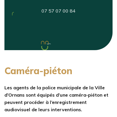
07 57 07 00 84
Caméra-piéton
Les agents de la police municipale de la Ville
d’Ornans sont équipés d’une caméra-piéton et
peuvent procéder à l’enregistrement
audiovisuel de leurs interventions.