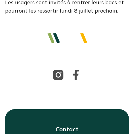
Les usagers sont invités à rentrer leurs bacs et
pourront les ressortir lundi 8 juillet prochain.
Contact