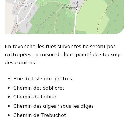
En revanche, les rues suivantes ne seront pas
rattrapées en raison de la capacité de stockage
des camions :
Rue de l’Isle aux prêtres
Chemin des sablières
Chemin de Lahier
Chemin des aiges / sous les aiges
Chemin de Trébuchot