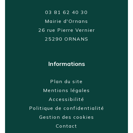
03 81 62 40 30
Mairie d'Ornans
26 rue Pierre Vernier
25290 ORNANS
Informations
Plan du site
Mentions légales
Accessibilité
Politique de confidentialité
Gestion des cookies
Contact