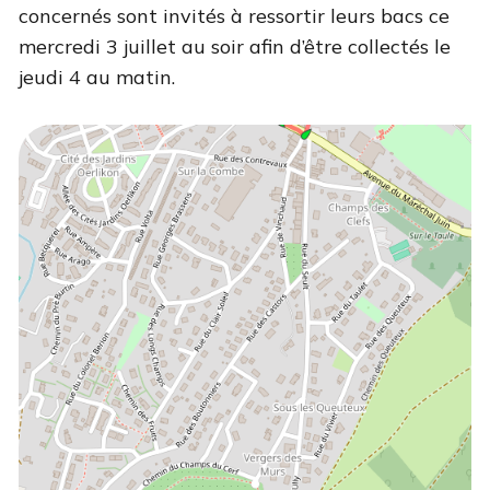
concernés sont invités à ressortir leurs bacs ce
mercredi 3 juillet au soir afin d’être collectés le
jeudi 4 au matin.