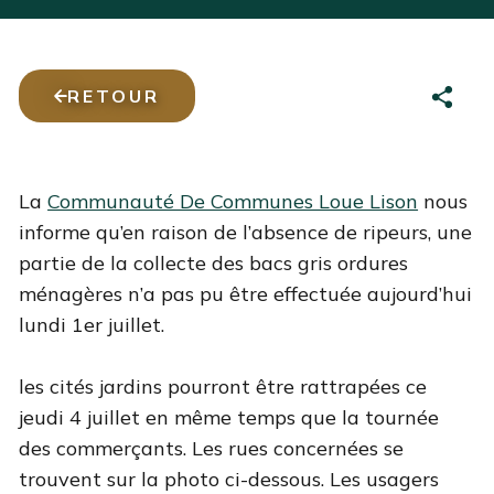
RETOUR
La
Communauté De Communes Loue Lison
nous
informe qu’en raison de l’absence de ripeurs, une
partie de la collecte des bacs gris ordures
ménagères n’a pas pu être effectuée aujourd’hui
lundi 1er juillet.
les cités jardins pourront être rattrapées ce
jeudi 4 juillet en même temps que la tournée
des commerçants. Les rues concernées se
trouvent sur la photo ci-dessous. Les usagers