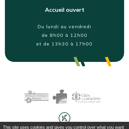
Accueil ouvert
Du lundi au vendredi
de 8h00 à 12h00
et de 13h30 à 17h00
This site uses cookies and gives you control over what you want