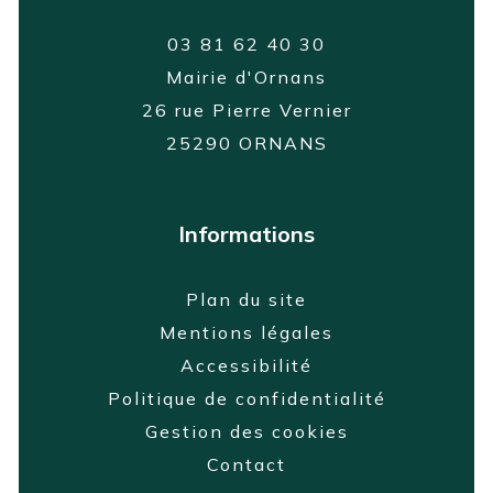
03 81 62 40 30
Mairie d'Ornans
26 rue Pierre Vernier
25290 ORNANS
Informations
Plan du site
Mentions légales
Accessibilité
Politique de confidentialité
Gestion des cookies
Contact