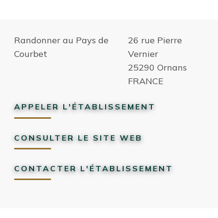
Randonner au Pays de
26 rue Pierre
Courbet
Vernier
25290 Ornans
FRANCE
APPELER L'ÉTABLISSEMENT
CONSULTER LE SITE WEB
CONTACTER L'ÉTABLISSEMENT