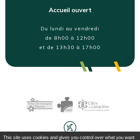
Accueil ouvert
Du lundi au vendredi
de 8h00 à 12h00
et de 13h30 à 17h00
This site uses cookies and gives you control over what you want