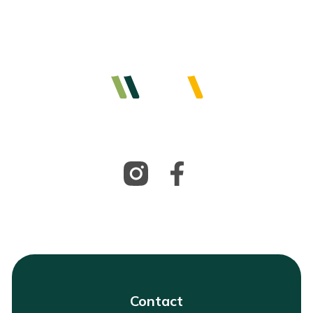
Contact