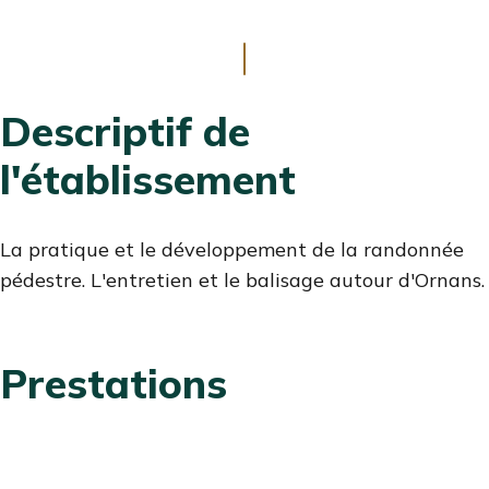
ALLER
AU
CONTENU
Descriptif de
l'établissement
La pratique et le développement de la randonnée
pédestre. L'entretien et le balisage autour d'Ornans.
Prestations