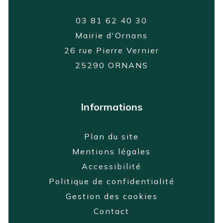
03 81 62 40 30
Mairie d'Ornans
26 rue Pierre Vernier
25290 ORNANS
Informations
Plan du site
Mentions légales
Accessibilité
Politique de confidentialité
Gestion des cookies
Contact