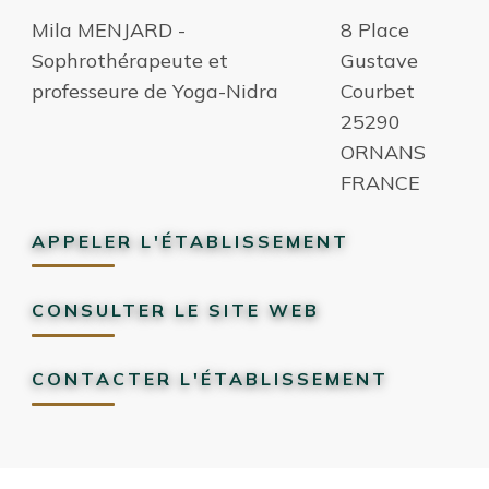
Mila MENJARD -
8 Place
Sophrothérapeute et
Gustave
professeure de Yoga-Nidra
Courbet
25290
ORNANS
FRANCE
APPELER L'ÉTABLISSEMENT
CONSULTER LE SITE WEB
CONTACTER L'ÉTABLISSEMENT