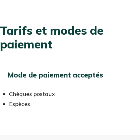
Tarifs et modes de
paiement
Mode de paiement acceptés
Chèques postaux
Espèces