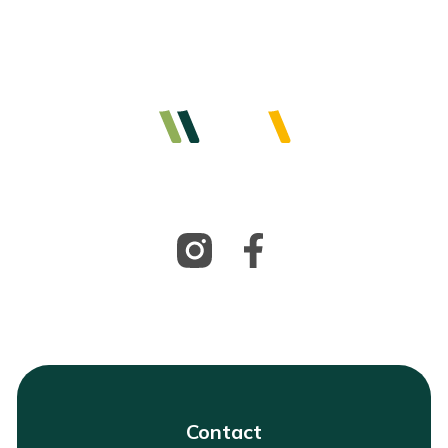
Contact