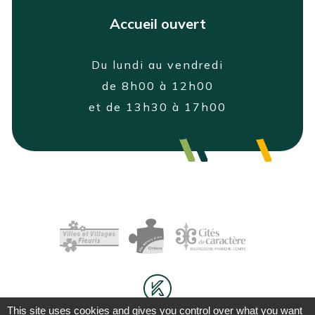
Accueil ouvert
Du lundi au vendredi
de 8h00 à 12h00
et de 13h30 à 17h00
This site uses cookies and gives you control over what you want