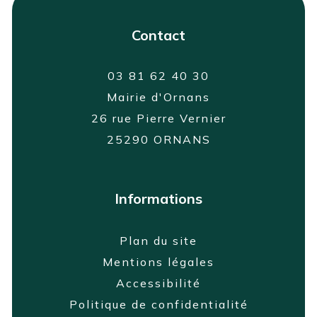
Contact
03 81 62 40 30
Mairie d'Ornans
26 rue Pierre Vernier
25290 ORNANS
Informations
Plan du site
Mentions légales
Accessibilité
Politique de confidentialité