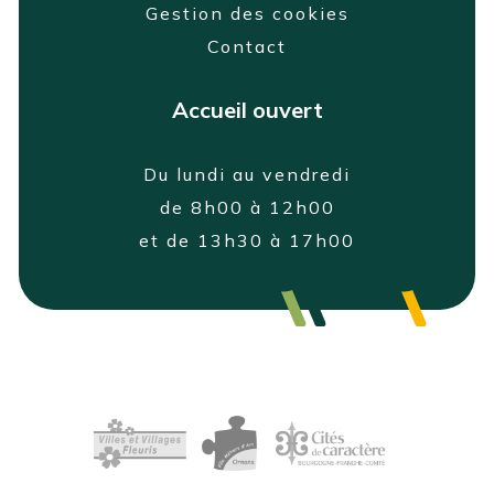
Gestion des cookies
Contact
Accueil ouvert
Du lundi au vendredi
de 8h00 à 12h00
et de 13h30 à 17h00