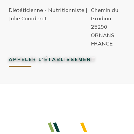
Diététicienne - Nutritionniste |
Chemin du
Julie Courderot
Gradion
25290
ORNANS
FRANCE
APPELER L'ÉTABLISSEMENT