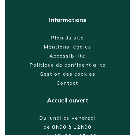
Informations
Plan du site
Mentions légales
Accessibilité
Politique de confidentialité
Gestion des cookies
Contact
Accueil ouvert
Du lundi au vendredi
de 8h00 à 12h00