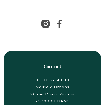
Contact
03 81 62 40 30
Mairie d'Ornans
26 rue Pierre Vernier
25290 ORNANS