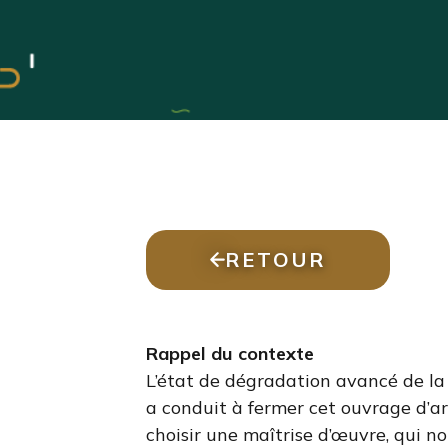
RETOUR
Rappel du contexte
L’état de dégradation avancé de la
a conduit à fermer cet ouvrage d’
choisir une maîtrise d’œuvre, qui no