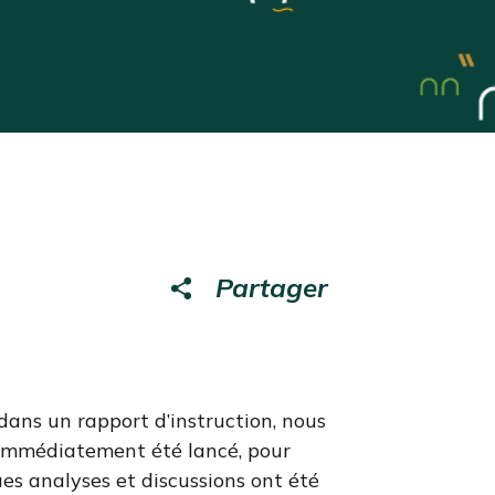
Partager
dans un rapport d’instruction, nous
 immédiatement été lancé, pour
gues analyses et discussions ont été