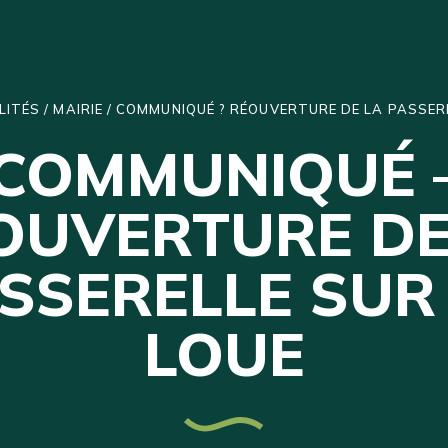
LITÉS
/
MAIRIE
/
COMMUNIQUÉ ? RÉOUVERTURE DE LA PASSERE
COMMUNIQUÉ 
OUVERTURE DE
SSERELLE SUR
LOUE