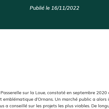
Publié le 16/11/2022
 Passerelle sur la Loue, constaté en septembre 2020 
art emblématique d’Ornans. Un marché public a alors
us a conseillé sur les projets les plus viables. De lon