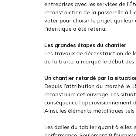
entreprises avec les services de l’Ét
reconstruction de la passerelle à l’
voter pour choisir le projet qui leur
l’identique a été retenu.
Les grandes étapes du chantier
Les travaux de déconstruction de la
de la truite, a marqué le début des 
Un chantier retardé par la situatio
Depuis l’attribution du marché le 1
reconstruire cet ouvrage. Les situ
conséquence l’approvisionnement d
Ainsi, les éléments métalliques tels
Les dalles du tablier quant à elles
performance. Seulement 8 fourniss