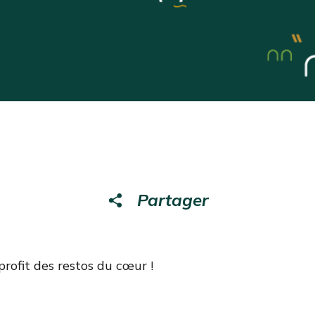
Partager
rofit des restos du cœur !