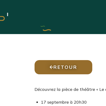
RETOUR
Découvrez la pièce de théâtre « Le 
17 septembre à 20h30