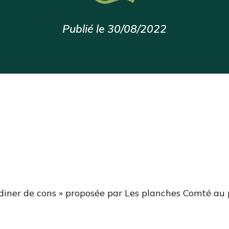
Publié le 30/08/2022
diner de cons » proposée par Les planches Comté au p