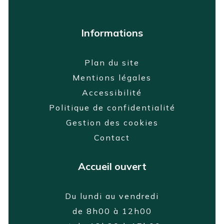
Informations
Plan du site
Mentions légales
Accessibilité
Politique de confidentialité
Gestion des cookies
Contact
Accueil ouvert
Du lundi au vendredi
de 8h00 à 12h00