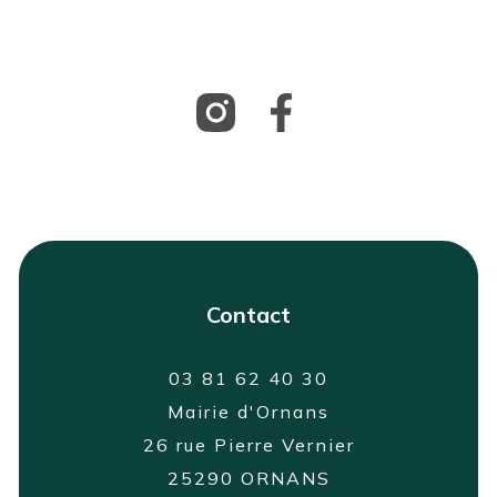
Contact
03 81 62 40 30
Mairie d'Ornans
26 rue Pierre Vernier
25290 ORNANS