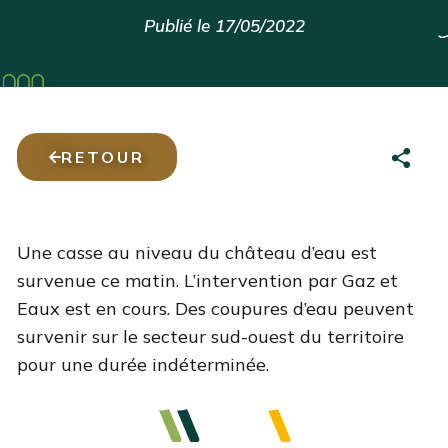
Publié le 17/05/2022
RETOUR
Une casse au niveau du château d’eau est
survenue ce matin. L’intervention par Gaz et
Eaux est en cours. Des coupures d’eau peuvent
survenir sur le secteur sud-ouest du territoire
pour une durée indéterminée.