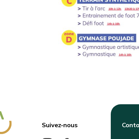
Suivez-nous
Conta