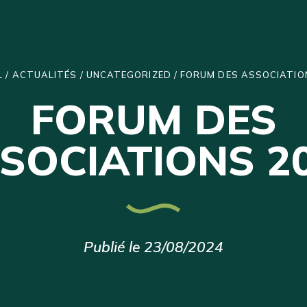
L
/
ACTUALITÉS
/
UNCATEGORIZED
/
FORUM DES ASSOCIATIO
FORUM DES
SOCIATIONS 2
Publié le 23/08/2024