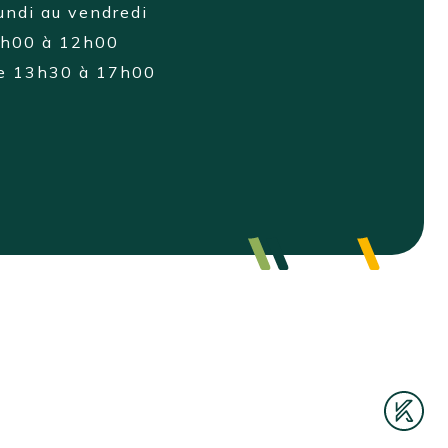
undi au vendredi
8h00 à 12h00
de 13h30 à 17h00