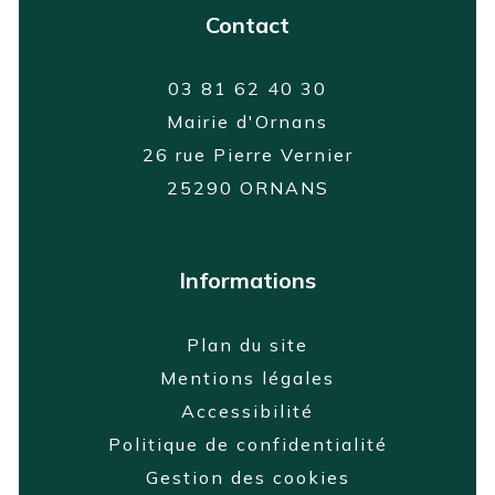
Contact
03 81 62 40 30
Mairie d'Ornans
26 rue Pierre Vernier
25290 ORNANS
Informations
Plan du site
Mentions légales
Accessibilité
Politique de confidentialité
Gestion des cookies