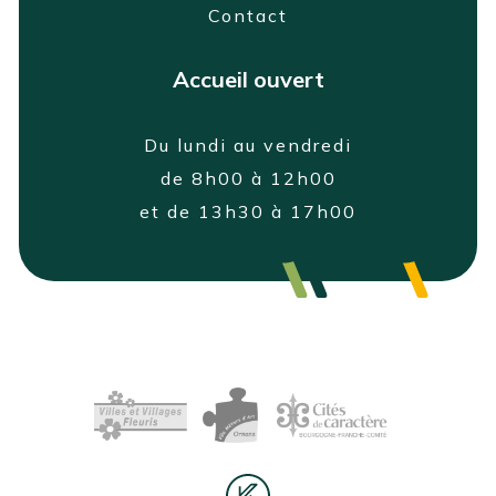
Contact
Accueil ouvert
Du lundi au vendredi
de 8h00 à 12h00
et de 13h30 à 17h00