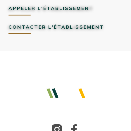
APPELER L'ÉTABLISSEMENT
CONTACTER L'ÉTABLISSEMENT