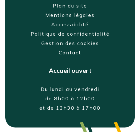
Plan du site
Mentions légales
Accessibilité
Politique de confidentialité
Gestion des cookies
Contact
Accueil ouvert
Du lundi au vendredi
de 8h00 à 12h00
et de 13h30 à 17h00