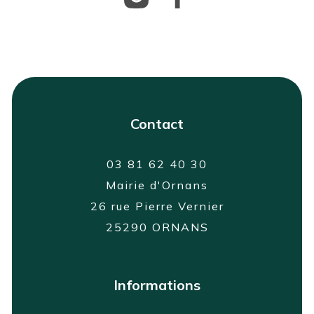
Contact
03 81 62 40 30
Mairie d'Ornans
26 rue Pierre Vernier
25290 ORNANS
Informations