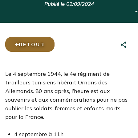
Publié le 02/09/2024
RETOUR
Le 4 septembre 1944, le 4e régiment de
tirailleurs tunisiens libérait Ornans des
Allemands. 80 ans après, l’heure est aux
souvenirs et aux commémorations pour ne pas
oublier les soldats, femmes et enfants morts
pour la France.
4 septembre à 11h