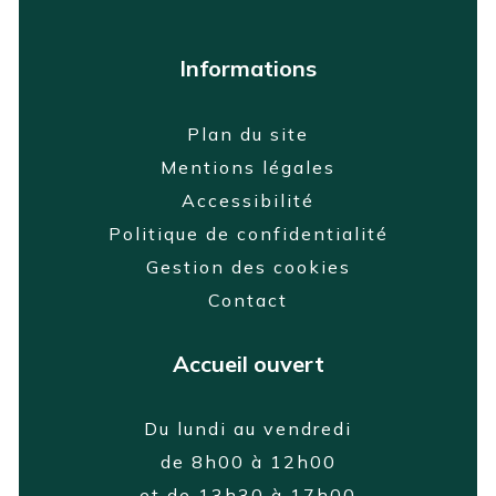
Informations
Plan du site
Mentions légales
Accessibilité
Politique de confidentialité
Gestion des cookies
Contact
Accueil ouvert
Du lundi au vendredi
de 8h00 à 12h00
et de 13h30 à 17h00