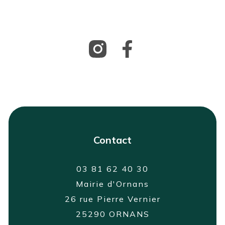
Contact
03 81 62 40 30
Mairie d'Ornans
26 rue Pierre Vernier
25290 ORNANS