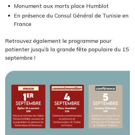
Monument aux morts place Humblot
En présence du Consul Général de Tunisie en
France
Retrouvez également le programme pour
patienter jusqu’à la grande fête populaire du 15
septembre !